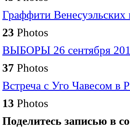
Граффити Венесуэльских 
23
Photos
ВЫБОРЫ 26 сентября 20
37
Photos
Встреча с Уго Чавесом в Р
13
Photos
Поделитесь записью в со