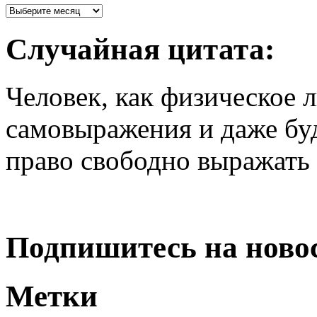
Случайная цитата:
Человек, как физическое 
самовыражения и даже б
право свободно выражать 
Подпишитесь на ново
Метки