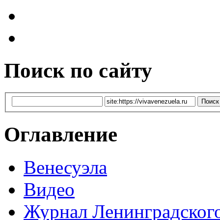
Поиск по сайту
Оглавление
Венесуэла
Видео
Журнал Ленинградског