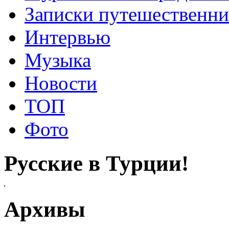
Записки путешественни
Интервью
Музыка
Новости
ТОП
Фото
Русские в Турции!
Архивы