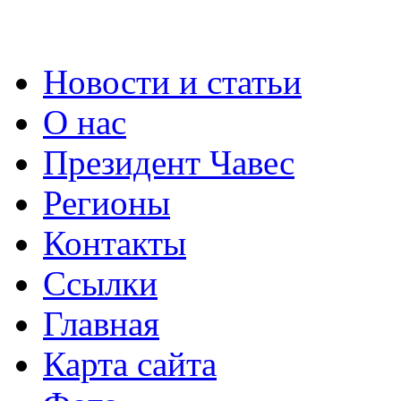
Новости и статьи
О нас
Президент Чавес
Регионы
Контакты
Ссылки
Главная
Карта сайта