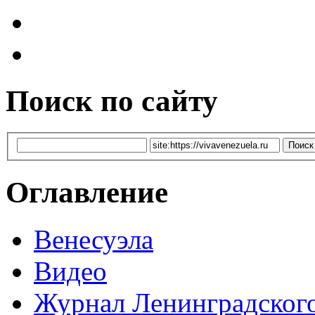
Поиск по сайту
Оглавление
Венесуэла
Видео
Журнал Ленинградског