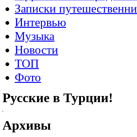
Записки путешественни
Интервью
Музыка
Новости
ТОП
Фото
Русские в Турции!
Архивы