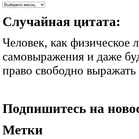
Случайная цитата:
Человек, как физическое 
самовыражения и даже б
право свободно выражать 
Подпишитесь на ново
Метки