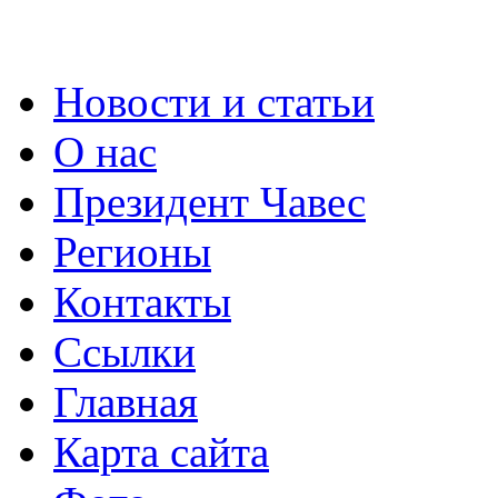
Новости и статьи
О нас
Президент Чавес
Регионы
Контакты
Ссылки
Главная
Карта сайта