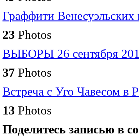
Граффити Венесуэльских 
23
Photos
ВЫБОРЫ 26 сентября 20
37
Photos
Встреча с Уго Чавесом в Р
13
Photos
Поделитесь записью в со