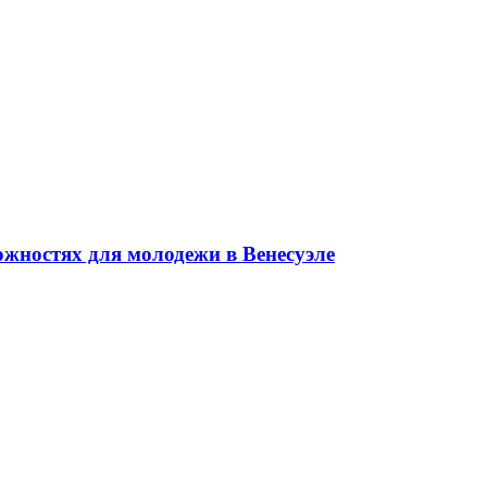
ожностях для молодежи в Венесуэле