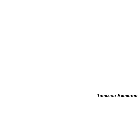
Татьяна Вяткина