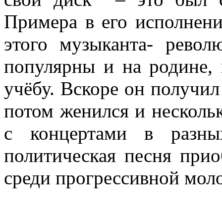
Примера в его исполнен
этого музыканта- револ
популярны и на родине, 
учёбу. Вскоре он получил
потом женился и несколь
с концертами в разны
политическая песня при
среди прогрессивной мол