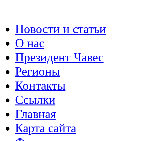
Новости и статьи
О нас
Президент Чавес
Регионы
Контакты
Ссылки
Главная
Карта сайта