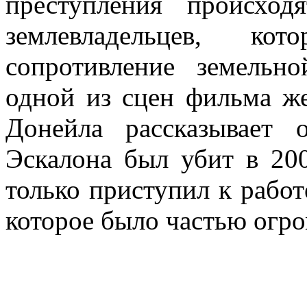
преступления происхо
землевладельцев, ко
сопротивление земельн
одной из сцен фильма ж
Донейла рассказывает
Эскалона был убит в 20
только приступил к работ
которое было частью огр