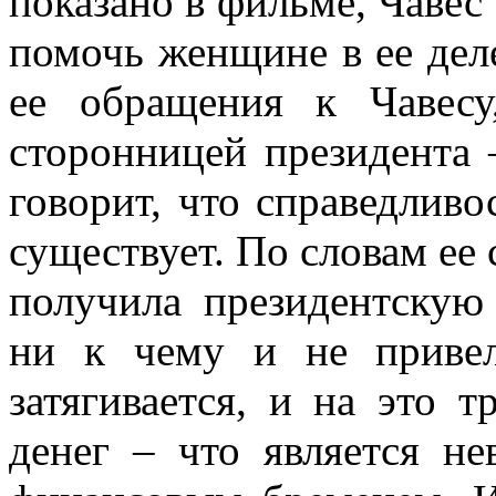
показано в фильме, Чавес 
помочь женщине в ее дел
ее обращения к Чавесу
сторонницей президента –
говорит, что справедливо
существует. По словам ее 
получила президентскую
ни к чему и не привел
затягивается, и на это 
денег – что является 