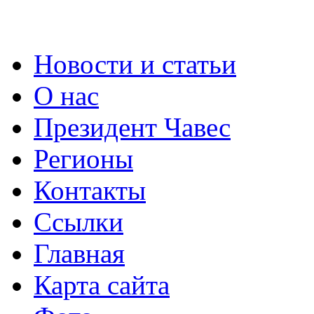
Новости и статьи
О нас
Президент Чавес
Регионы
Контакты
Ссылки
Главная
Карта сайта