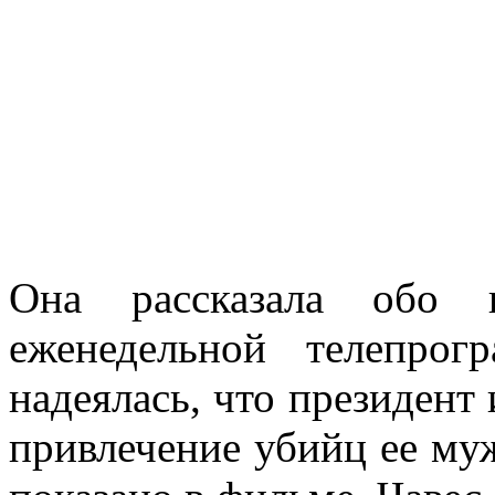
Она рассказала обо 
еженедельной телепрог
надеялась, что президент
привлечение убийц ее муж