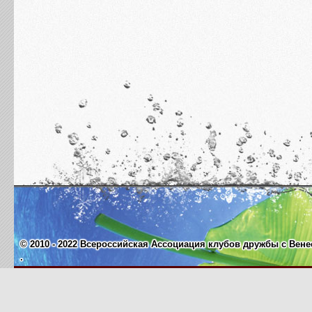
© 2010 - 2022 Всероссийская Ассоциация клубов дружбы с Венес
.