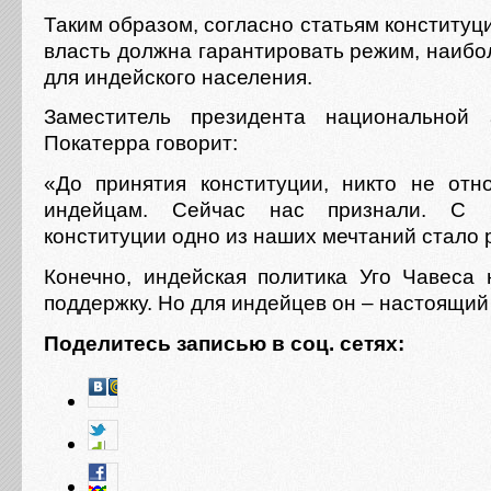
Таким образом, согласно статьям конституц
власть должна гарантировать режим, наибо
для индейского населения.
Заместитель президента национальной
Покатерра говорит:
«До принятия конституции, никто не отн
индейцам. Сейчас нас признали. С 
конституции одно из наших мечтаний стало 
Конечно, индейская политика Уго Чавеса 
поддержку. Но для индейцев он – настоящий 
Поделитесь записью в соц. сетях: